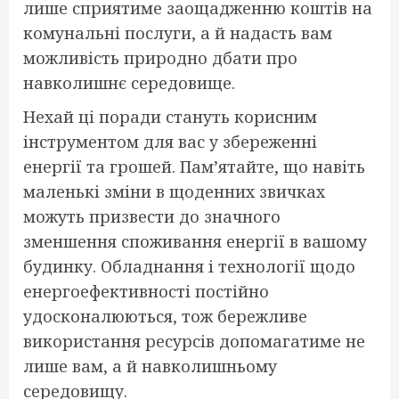
лише сприятиме заощадженню коштів на
комунальні послуги, а й надасть вам
можливість природно дбати про
навколишнє середовище.
Нехай ці поради стануть корисним
інструментом для вас у збереженні
енергії та грошей. Пам’ятайте, що навіть
маленькі зміни в щоденних звичках
можуть призвести до значного
зменшення споживання енергії в вашому
будинку. Обладнання і технології щодо
енергоефективності постійно
удосконалюються, тож бережливе
використання ресурсів допомагатиме не
лише вам, а й навколишньому
середовищу.