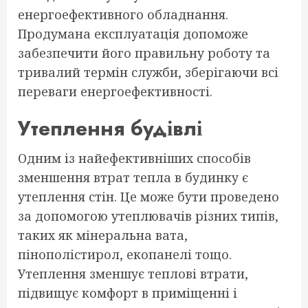
енергоефективного обладнання.
Продумана експлуатація допоможе
забезпечити його правильну роботу та
тривалий термін служби, зберігаючи всі
переваги енергоефективності.
Утеплення будівлі
Одним із найефективніших способів
зменшення втрат тепла в будинку є
утеплення стін. Це може бути проведено
за допомогою утеплювачів різних типів,
таких як мінеральна вата,
пінополістирол, екопанелі тощо.
Утеплення зменшує теплові втрати,
підвищує комфорт в приміщенні і