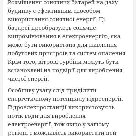
Розміщення сонячних батарей на даху
будинку є ефективним способом
використання сонячної енергії. Ці
батареї преобразують сонячне
випромінювання в електроенергію, яка
може бути використана для живлення
побутових пристроїв та систем опалення.
Крім того, вітрові турбіни можуть бути
встановлені на подвір’ї для вироблення
чистої енергії.
Особливу увагу слід приділити
енергетичному потенціалу гідроенергії.
Гідроелектростанції використовують
потік води для вироблення
електроенергії, тож якщо у вашому
регіоні є можливість використати цей