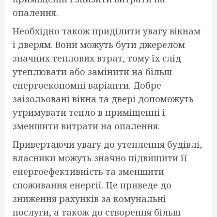
опалення.
Необхідно також приділити увагу вікнам
і дверям. Вони можуть бути джерелом
значних теплових втрат, тому їх слід
утеплювати або замінити на більш
енергоекономні варіанти. Добре
заізольовані вікна та двері допоможуть
утримувати тепло в приміщенні і
зменшити витрати на опалення.
Привертаючи увагу до утеплення будівлі,
власники можуть значно підвищити її
енергоефективність та зменшити
споживання енергії. Це приведе до
зниження рахунків за комунальні
послуги, а також до створення більш