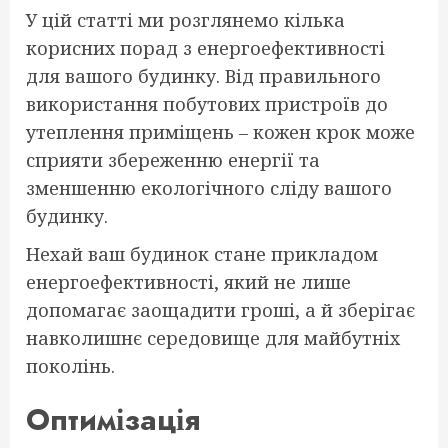
У цій статті ми розглянемо кілька
корисних порад з енергоефективності
для вашого будинку. Від правильного
використання побутових пристроїв до
утеплення приміщень – кожен крок може
сприяти збереженню енергії та
зменшенню екологічного сліду вашого
будинку.
Нехай ваш будинок стане прикладом
енергоефективності, який не лише
допомагає заощадити гроші, а й зберігає
навколишнє середовище для майбутніх
поколінь.
Оптимізація