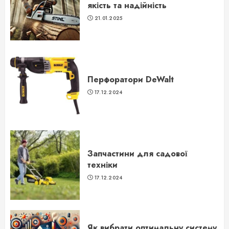
якість та надійність
21.01.2025
Перфоратори DeWalt
17.12.2024
Запчастини для садової
техніки
17.12.2024
Як вибрати оптимальну систему