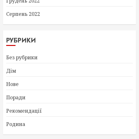
Грудень 2022
Серпень 2022
РУБРИКИ
Без рубрики
Дім
Нове
Поради
Рекомендації
Родина