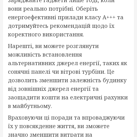
вони реально потрібні. Оберіть
енергоефективні прилади класу А+++ та
дотримуйтесь рекомендацій щодо їх
коректного використання.
Нарешті, ви можете розглянути
можливість встановлення
альтернативних джерел енергії, таких як
сонячні панелі чи вітрові турбіни. Це
дозволить зменшити залежність будинку
від зовнішніх джерел енергії та
заощадити кошти на електричні рахунки
в майбутньому.
Враховуючи ці поради та впроваджуючи
їх у повсякденне життя, ви зможете
значно зменшити витрати на