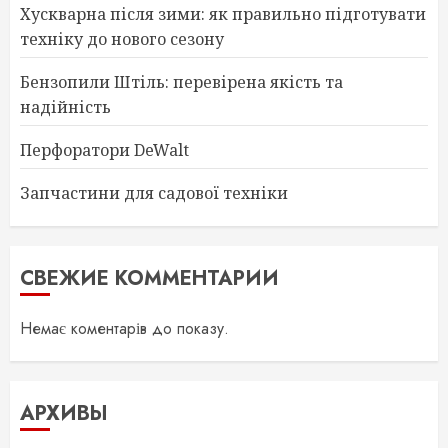
Хускварна після зими: як правильно підготувати
техніку до нового сезону
Бензопили Штіль: перевірена якість та
надійність
Перфоратори DeWalt
Запчастини для садової техніки
СВЕЖИЕ КОММЕНТАРИИ
Немає коментарів до показу.
АРХИВЫ