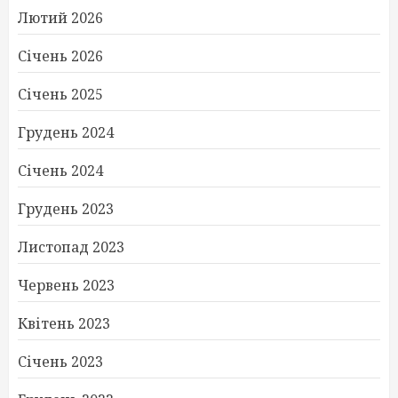
Лютий 2026
Січень 2026
Січень 2025
Грудень 2024
Січень 2024
Грудень 2023
Листопад 2023
Червень 2023
Квітень 2023
Січень 2023