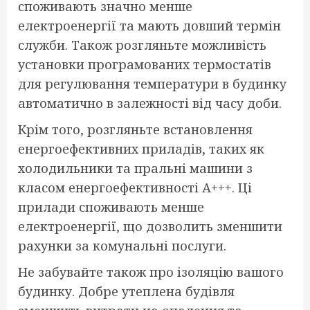
споживають значно менше
електроенергії та мають довший термін
служби. Також розгляньте можливість
установки програмованих термостатів
для регулювання температури в будинку
автоматично в залежності від часу доби.
Крім того, розгляньте встановлення
енергоефективних приладів, таких як
холодильники та пральні машини з
класом енергоефективності А+++. Ці
прилади споживають менше
електроенергії, що дозволить зменшити
рахунки за комунальні послуги.
Не забувайте також про ізоляцію вашого
будинку. Добре утеплена будівля