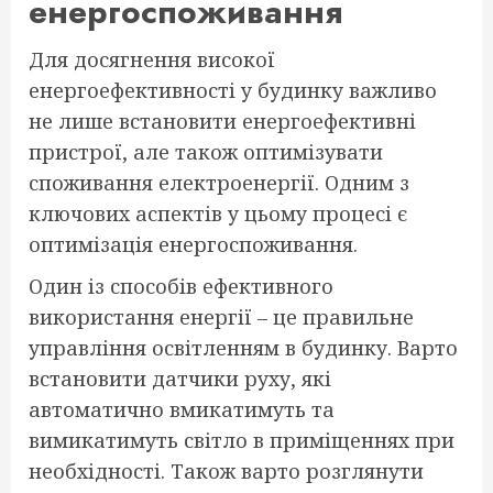
енергоспоживання
Для досягнення високої
енергоефективності у будинку важливо
не лише встановити енергоефективні
пристрої, але також оптимізувати
споживання електроенергії. Одним з
ключових аспектів у цьому процесі є
оптимізація енергоспоживання.
Один із способів ефективного
використання енергії – це правильне
управління освітленням в будинку. Варто
встановити датчики руху, які
автоматично вмикатимуть та
вимикатимуть світло в приміщеннях при
необхідності. Також варто розглянути