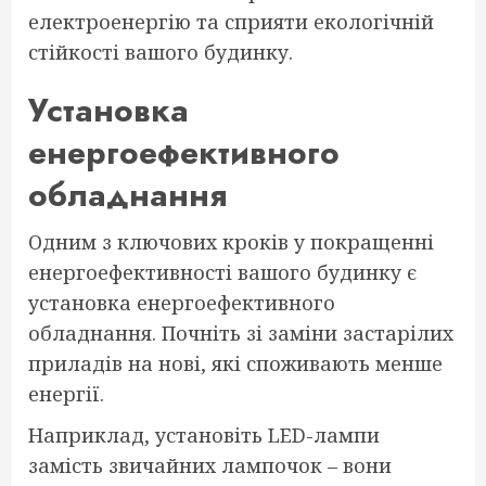
електроенергію та сприяти екологічній
стійкості вашого будинку.
Установка
енергоефективного
обладнання
Одним з ключових кроків у покращенні
енергоефективності вашого будинку є
установка енергоефективного
обладнання. Почніть зі заміни застарілих
приладів на нові, які споживають менше
енергії.
Наприклад, установіть LED-лампи
замість звичайних лампочок – вони