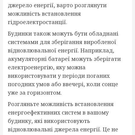
джерело енергії, варто розглянути
можливість встановлення
гідроелектростанції.
Будинки також можуть бути обладнані
системами для зберігання виробленої
відновлювальної енергії. Наприклад,
акумуляторні батареї можуть зберігати
електроенергію, яку можна
використовувати у періоди поганих
погодних умов або ввечері, коли сонце
уже за горизонтом.
Розгляньте можливість встановлення
енергоефективних систем в вашому
будинку, які використовують
відновлювальні джерела енергії. Це не