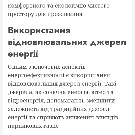
комфортного та екологічно чистого
простору для проживання.
Використання
відновлювальних джерел
енергії
Одним з ключових аспектів
енергоефективності є використання
відновлювальних джерел енергії. Такі
джерела, як сонячна енергія, вітер та
гідроенергія, допомагають зменшити
залежність від традиційних джерел
енергії та сприяють зниженню викидів
парникових газів.