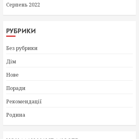
Серпень 2022
РУБРИКИ
Без рубрики
Дім
Нове
Поради
Рекомендації
Родина