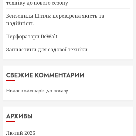
техніку до нового сезону
Бензопили Штіль: перевірена якість та
надійність
Перфоратори DeWalt
Запчастини для садової техніки
СВЕЖИЕ КОММЕНТАРИИ
Немає коментарів до показу.
АРХИВЫ
Лютий 2026