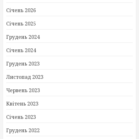
Січень 2026
Січень 2025
Грудень 2024
Січень 2024
Грудень 2023
Листопад 2023
Червень 2023
Квітень 2023
Січень 2023
Грудень 2022