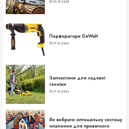
21.01.2025
Перфоратори DeWalt
17.12.2024
Запчастини для садової
техніки
17.12.2024
Як вибрати оптимальну систему
опалення для приватного