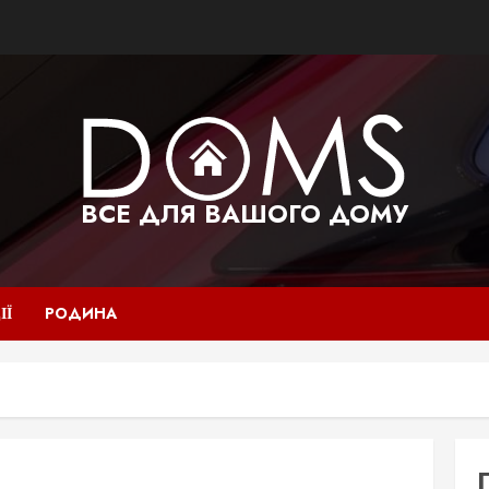
ВСЕ ДЛЯ ВАШОГО ДОМУ
ІЇ
РОДИНА