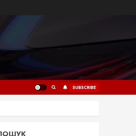
SUBSCRIBE
ПОШУК