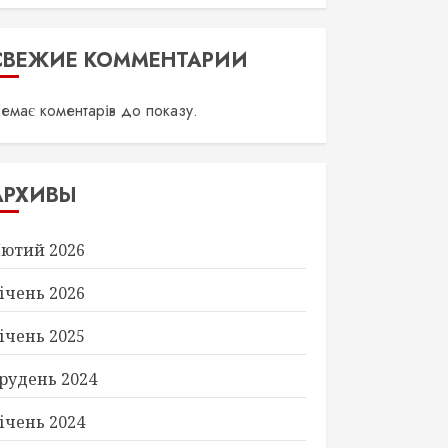
СВЕЖИЕ КОММЕНТАРИИ
емає коментарів до показу.
АРХИВЫ
ютий 2026
ічень 2026
ічень 2025
рудень 2024
ічень 2024