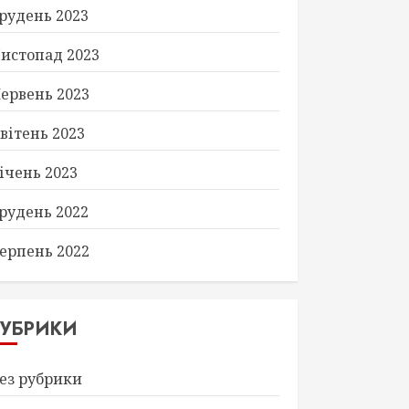
рудень 2023
истопад 2023
ервень 2023
вітень 2023
ічень 2023
рудень 2022
ерпень 2022
РУБРИКИ
ез рубрики