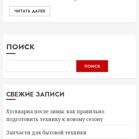
ЧИТАТЬ ДАЛЕЕ
ПОИСК
ПОИСК
СВЕЖИЕ ЗАПИСИ
Хускварна после зимы: как правильно
подготовить технику к новому сезону
Запчасти для бытовой техники