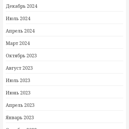
Декабрь 2024
Июль 2024
Апрель 2024
Март 2024
Октябрь 2023
Август 2023
Июль 2023
Июнь 2023
Апрель 2023
Январь 2023