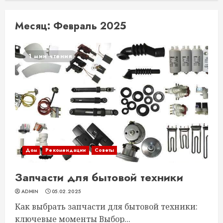
Месяц:
Февраль 2025
1 мин чтения
Дом
Рекомендации
Советы
Запчасти для бытовой техники
ADMIN
05.02.2025
Как выбрать запчасти для бытовой техники:
ключевые моменты Выбор...