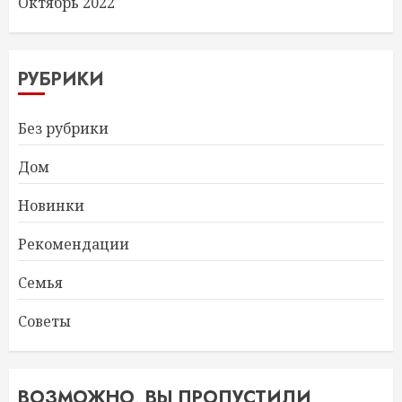
Октябрь 2022
РУБРИКИ
Без рубрики
Дом
Новинки
Рекомендации
Семья
Советы
ВОЗМОЖНО, ВЫ ПРОПУСТИЛИ