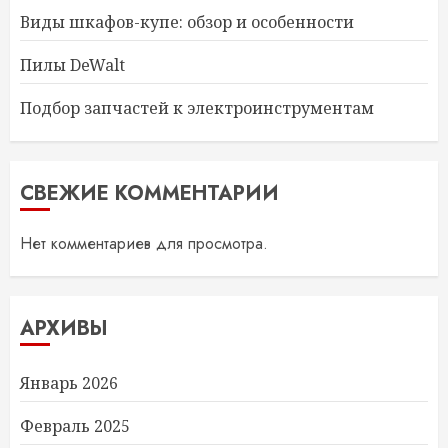
Виды шкафов-купе: обзор и особенности
Пилы DeWalt
Подбор запчастей к электроинструментам
СВЕЖИЕ КОММЕНТАРИИ
Нет комментариев для просмотра.
АРХИВЫ
Январь 2026
Февраль 2025