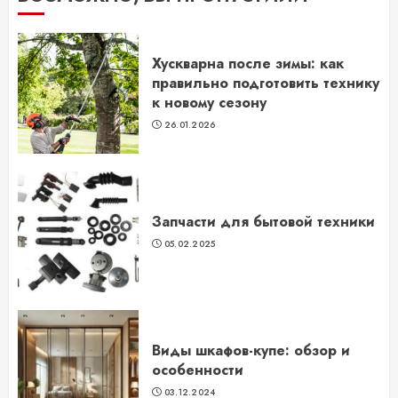
Хускварна после зимы: как
правильно подготовить технику
к новому сезону
26.01.2026
Запчасти для бытовой техники
05.02.2025
Виды шкафов-купе: обзор и
особенности
03.12.2024